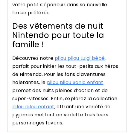
votre petit s’épanouir dans sa nouvelle
tenue préférée.
Des vêtements de nuit
Nintendo pour toute la
famille !
Découvrez notre
pilou pilou Luigi bébé
,
parfait pour initier les tout-petits aux héros
de Nintendo. Pour les fans d’aventures
haletantes, le
pilou pilou Sonic enfant
promet des nuits pleines d’action et de
super-vitesses. Enfin, explorez la collection
pilou pilou enfant
, offrant une variété de
pyjamas mettant en vedette tous leurs
personnages favoris.