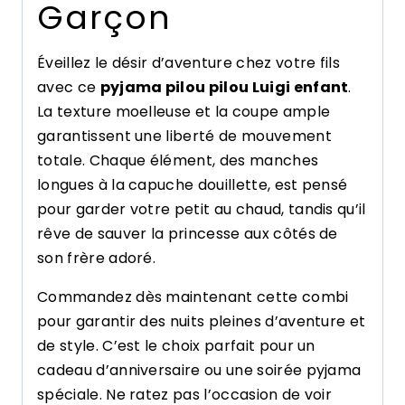
Garçon
Éveillez le désir d’aventure chez votre fils
avec ce
pyjama pilou pilou Luigi enfant
.
La texture moelleuse et la coupe ample
garantissent une liberté de mouvement
totale. Chaque élément, des manches
longues à la capuche douillette, est pensé
pour garder votre petit au chaud, tandis qu’il
rêve de sauver la princesse aux côtés de
son frère adoré.
Commandez dès maintenant cette combi
pour garantir des nuits pleines d’aventure et
de style. C’est le choix parfait pour un
cadeau d’anniversaire ou une soirée pyjama
spéciale. Ne ratez pas l’occasion de voir