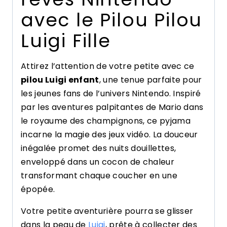
avec le Pilou Pilou
Luigi Fille
Attirez l’attention de votre petite avec ce
pilou Luigi enfant
, une tenue parfaite pour
les jeunes fans de l’univers Nintendo. Inspiré
par les aventures palpitantes de Mario dans
le royaume des champignons, ce pyjama
incarne la magie des jeux vidéo. La douceur
inégalée promet des nuits douillettes,
enveloppé dans un cocon de chaleur
transformant chaque coucher en une
épopée.
Votre petite aventurière pourra se glisser
dans la peau de
Luigi
, prête à collecter des