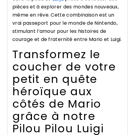
pièces et à explorer des mondes nouveaux,
même en rêve. Cette combinaison est un
vrai passeport pour le monde de Nintendo,
stimulant l’amour pour les histoires de
courage et de fraternité entre Mario et Luigi.
Transformez le
coucher de votre
petit en quête
héroïque aux
côtés de Mario
grâce à notre
Pilou Pilou Luigi