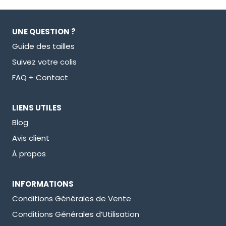
UNE QUESTION ?
Guide des tailles
Suivez votre colis
FAQ + Contact
LIENS UTILES
Blog
Avis client
À propos
INFORMATIONS
Conditions Générales de Vente
Conditions Générales d’Utilisation