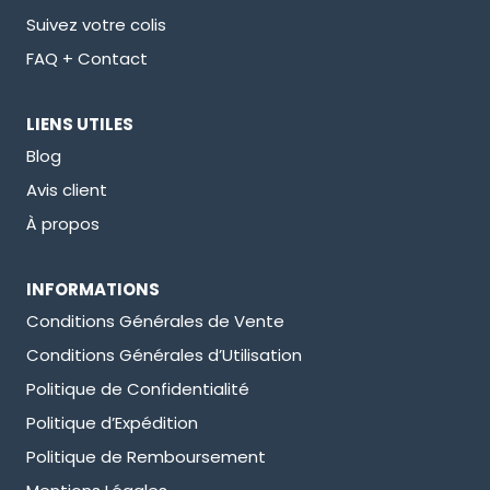
Suivez votre colis
FAQ + Contact
LIENS UTILES
Blog
Avis client
À propos
INFORMATIONS
Conditions Générales de Vente
Conditions Générales d’Utilisation
Politique de Confidentialité
Politique d’Expédition
Politique de Remboursement