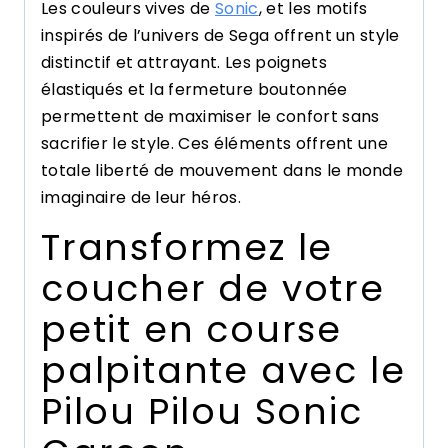
Les couleurs vives de
Sonic
, et les motifs
inspirés de l’univers de Sega offrent un style
distinctif et attrayant. Les poignets
élastiqués et la fermeture boutonnée
permettent de maximiser le confort sans
sacrifier le style. Ces éléments offrent une
totale liberté de mouvement dans le monde
imaginaire de leur héros.
Transformez le
coucher de votre
petit en course
palpitante avec le
Pilou Pilou Sonic