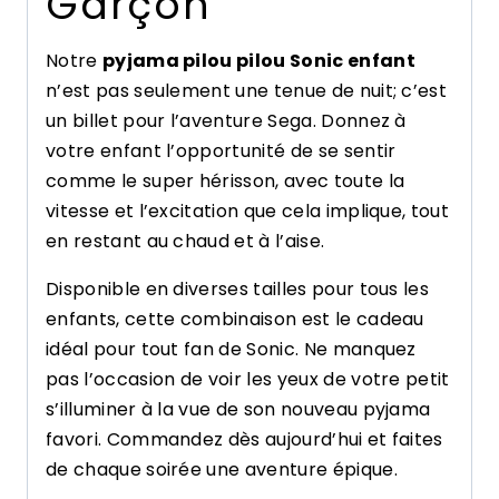
Garçon
Notre
pyjama pilou pilou Sonic enfant
n’est pas seulement une tenue de nuit; c’est
un billet pour l’aventure Sega. Donnez à
votre enfant l’opportunité de se sentir
comme le super hérisson, avec toute la
vitesse et l’excitation que cela implique, tout
en restant au chaud et à l’aise.
Disponible en diverses tailles pour tous les
enfants, cette combinaison est le cadeau
idéal pour tout fan de Sonic. Ne manquez
pas l’occasion de voir les yeux de votre petit
s’illuminer à la vue de son nouveau pyjama
favori. Commandez dès aujourd’hui et faites
de chaque soirée une aventure épique.