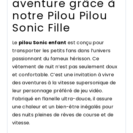
aventure grâce à
notre Pilou Pilou
Sonic Fille
Le
pilou Sonic enfant
est conçu pour
transporter les petits fans dans l’univers
passionnant du fameux hérisson. Ce
vêtement de nuit n’est pas seulement doux
et confortable. C’est une invitation à vivre
des aventures à la vitesse supersonique de
leur personnage préféré de jeu vidéo.
Fabriqué en flanelle ultra-douce, il assure
une chaleur et un bien-être inégalés pour
des nuits pleines de rêves de course et de
vitesse.