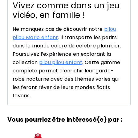
Vivez comme dans un jeu
vidéo, en famille !
Ne manquez pas de découvrir notre
pilou
pilou Mario enfant
. Il transporte les petits
dans le monde coloré du célèbre plombier.
Poursuivez l’expérience en explorant la
collection
pilou pilou enfant
. Cette gamme
complète permet d’enrichir leur garde-
robe nocturne avec des thèmes variés qui
les feront rêver de leurs mondes fictifs
favoris.
Vous pourriez être intéressé(e) par :