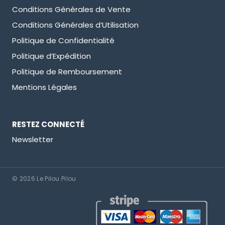
Conditions Générales de Vente
Conditions Générales d’Utilisation
Politique de Confidentialité
Politique d’Expédition
Politique de Remboursement
Mentions Légales
RESTEZ CONNECTÉ
Newsletter
© 2026 Le Pilou Pilou