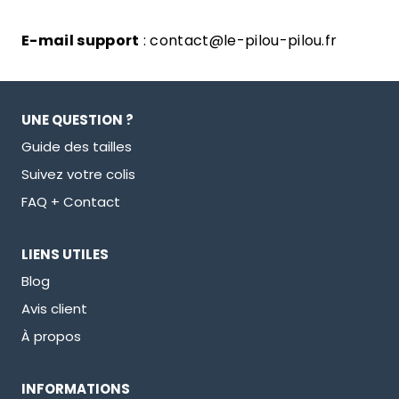
E-mail support
: contact@le-pilou-pilou.fr
UNE QUESTION ?
Guide des tailles
Suivez votre colis
FAQ + Contact
LIENS UTILES
Blog
Avis client
À propos
INFORMATIONS