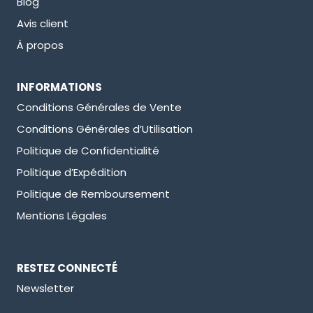
Blog
Avis client
À propos
INFORMATIONS
Conditions Générales de Vente
Conditions Générales d’Utilisation
Politique de Confidentialité
Politique d’Expédition
Politique de Remboursement
Mentions Légales
RESTEZ CONNECTÉ
Newsletter