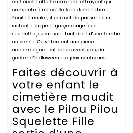
en flanelle affiche un crâne effrayant qui
complète à merveille le look macabre.
Facile à enfiler, il permet de passer en un
instant d’un petit garçon sage à un
squelette joueur sorti tout droit d’une tombe
ancienne. Ce vêtement une pièce
accompagne toutes les aventures, du
goûter d’Halloween aux jeux nocturnes.
Faites découvrir à
votre enfant le
cimetière maudit
avec le Pilou Pilou
Squelette Fille