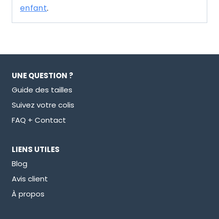
enfant
.
UNE QUESTION ?
Guide des tailles
Suivez votre colis
FAQ + Contact
LIENS UTILES
Blog
Avis client
À propos