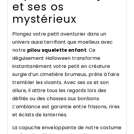
et ses os
mystérieux
Plongez votre petit aventurier dans un
univers aussi terrifiant que moelleux avec
notre
pilou squelette enfant
. Ce
déguisement Halloween transforme
instantanément votre petit en créature
surgie d’un cimetière brumeux, prête à faire
trembler les vivants. Avec ses os et son
allure, il attire tous les regards lors des
défilés ou des chasses aux bonbons.
L’ambiance est garantie entre frissons, rires
et éclats de lanternes.
La capuche enveloppante de notre costume