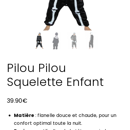
Pilou Pilou
Squelette Enfant
39.90
€
Matière
: flanelle douce et chaude, pour un
confort optimal toute la nuit.