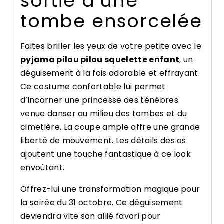
sortie d’une
tombe ensorcelée
Faites briller les yeux de votre petite avec le
pyjama pilou pilou squelette enfant
, un
déguisement à la fois adorable et effrayant.
Ce costume confortable lui permet
d’incarner une princesse des ténèbres
venue danser au milieu des tombes et du
cimetière. La coupe ample offre une grande
liberté de mouvement. Les détails des os
ajoutent une touche fantastique à ce look
envoûtant.
Offrez-lui une transformation magique pour
la soirée du 31 octobre. Ce déguisement
deviendra vite son allié favori pour