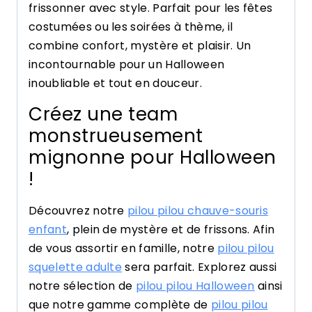
frissonner avec style. Parfait pour les fêtes
costumées ou les soirées à thème, il
combine confort, mystère et plaisir. Un
incontournable pour un Halloween
inoubliable et tout en douceur.
Créez une team
monstrueusement
mignonne pour Halloween
!
Découvrez notre
pilou pilou chauve-souris
enfant
, plein de mystère et de frissons. Afin
de vous assortir en famille, notre
pilou pilou
squelette adulte
sera parfait. Explorez aussi
notre sélection de
pilou pilou Halloween
ainsi
que notre gamme complète de
pilou pilou