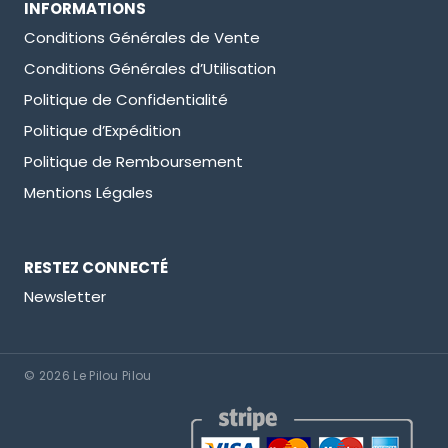
INFORMATIONS
Conditions Générales de Vente
Conditions Générales d’Utilisation
Politique de Confidentialité
Politique d’Expédition
Politique de Remboursement
Mentions Légales
RESTEZ CONNECTÉ
Newsletter
© 2026 Le Pilou Pilou