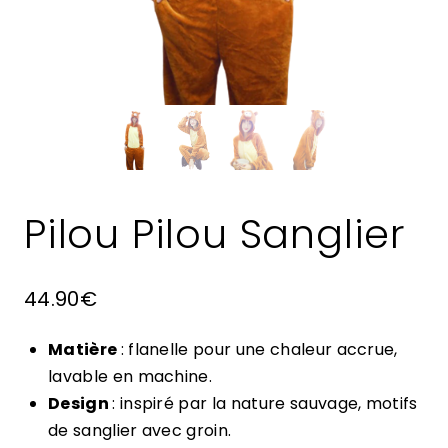
Pilou Pilou Sanglier
44.90
€
Matière
: flanelle pour une chaleur accrue,
lavable en machine.
Design
: inspiré par la nature sauvage, motifs
de sanglier avec groin.