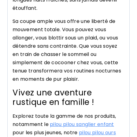
étouffant.
Sa coupe ample vous offre une liberté de
mouvement totale. Vous pouvez vous
allonger, vous blottir sous un plaid, ou vous
détendre sans contrainte. Que vous soyez
en train de chasser le sommeil ou
simplement de cocooner chez vous, cette
tenue transformera vos routines nocturnes
en moments de pur plaisir.
Vivez une aventure
rustique en famille !
Explorez toute la gamme de nos produits,
notamment le
pilou pilou sanglier enfant
pour les plus jeunes, notre
pilou pilou ours