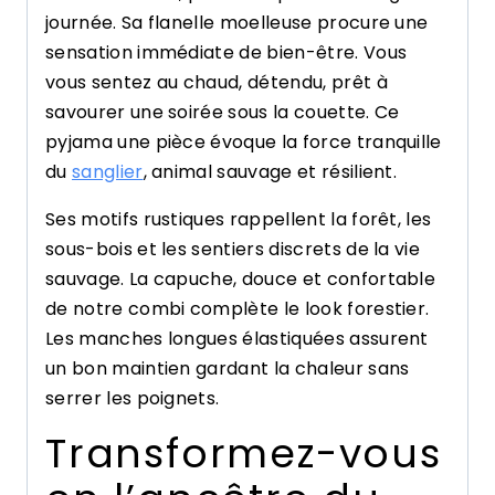
journée. Sa flanelle moelleuse procure une
sensation immédiate de bien-être. Vous
vous sentez au chaud, détendu, prêt à
savourer une soirée sous la couette. Ce
pyjama une pièce évoque la force tranquille
du
sanglier
, animal sauvage et résilient.
Ses motifs rustiques rappellent la forêt, les
sous-bois et les sentiers discrets de la vie
sauvage. La capuche, douce et confortable
de notre combi complète le look forestier.
Les manches longues élastiquées assurent
un bon maintien gardant la chaleur sans
serrer les poignets.
Transformez-vous