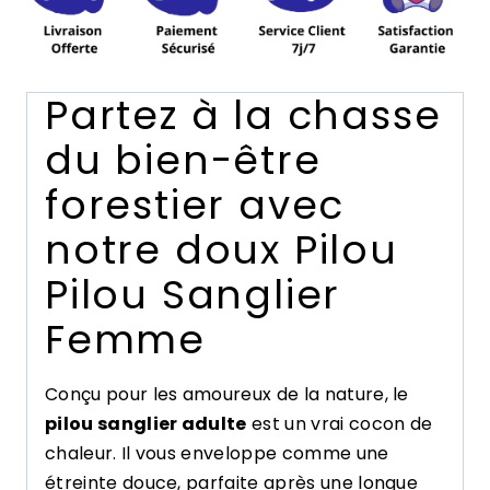
Partez à la chasse
du bien-être
forestier avec
notre doux Pilou
Pilou Sanglier
Femme
Conçu pour les amoureux de la nature, le
pilou sanglier adulte
est un vrai cocon de
chaleur. Il vous enveloppe comme une
étreinte douce, parfaite après une longue