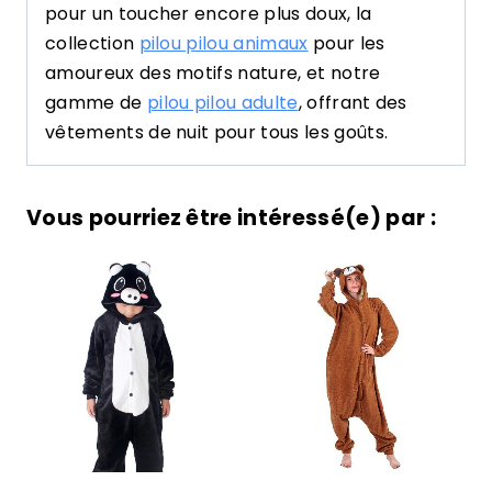
pour un toucher encore plus doux, la
collection
pilou pilou animaux
pour les
amoureux des motifs nature, et notre
gamme de
pilou pilou adulte
, offrant des
vêtements de nuit pour tous les goûts.
Vous pourriez être intéressé(e) par :