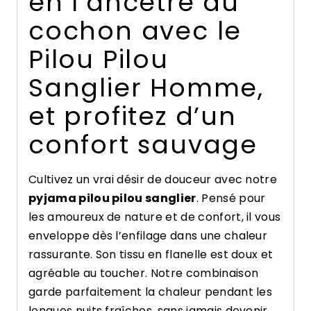
en l’ancêtre du
cochon avec le
Pilou Pilou
Sanglier Homme,
et profitez d’un
confort sauvage
Cultivez un vrai désir de douceur avec notre
pyjama pilou pilou sanglier
. Pensé pour
les amoureux de nature et de confort, il vous
enveloppe dès l’enfilage dans une chaleur
rassurante. Son tissu en flanelle est doux et
agréable au toucher. Notre combinaison
garde parfaitement la chaleur pendant les
longues nuits fraîches, sans jamais devenir