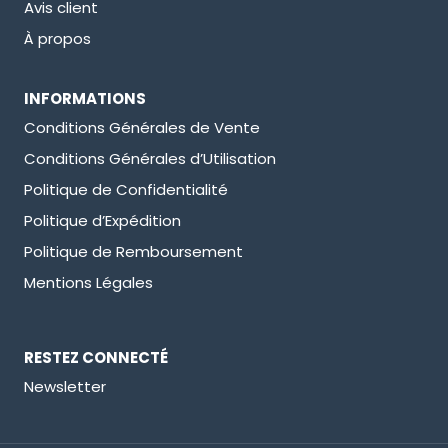
Avis client
À propos
INFORMATIONS
Conditions Générales de Vente
Conditions Générales d’Utilisation
Politique de Confidentialité
Politique d’Expédition
Politique de Remboursement
Mentions Légales
RESTEZ CONNECTÉ
Newsletter