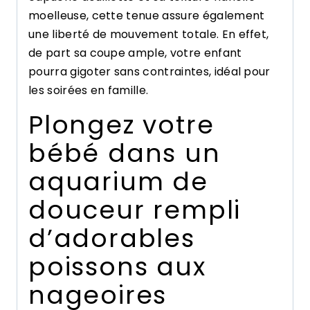
moelleuse, cette tenue assure également
une liberté de mouvement totale. En effet,
de part sa coupe ample, votre enfant
pourra gigoter sans contraintes, idéal pour
les soirées en famille.
Plongez votre
bébé dans un
aquarium de
douceur rempli
d’adorables
poissons aux
nageoires