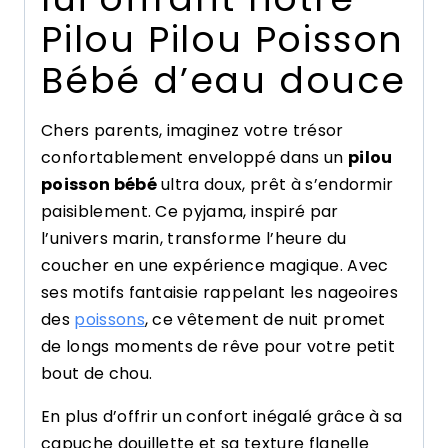
Pilou Pilou Poisson
Bébé d’eau douce
Chers parents, imaginez votre trésor
confortablement enveloppé dans un
pilou
poisson bébé
ultra doux, prêt à s’endormir
paisiblement. Ce pyjama, inspiré par
l’univers marin, transforme l’heure du
coucher en une expérience magique. Avec
ses motifs fantaisie rappelant les nageoires
des
poissons
, ce vêtement de nuit promet
de longs moments de rêve pour votre petit
bout de chou.
En plus d’offrir un confort inégalé grâce à sa
capuche douillette et sa texture flanelle