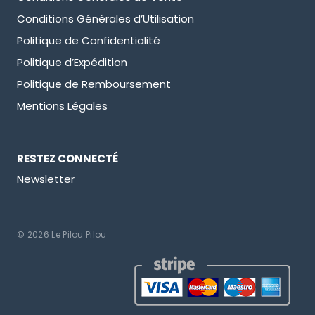
Conditions Générales d’Utilisation
Politique de Confidentialité
Politique d’Expédition
Politique de Remboursement
Mentions Légales
RESTEZ CONNECTÉ
Newsletter
© 2026 Le Pilou Pilou