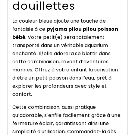
douillettes
La couleur bleue ajoute une touche de
fantaisie à ce
pyjama pilou pilou poisson
bébé
. Votre petit(e) sera totalement
transporté dans un véritable aquarium
enchanté. Il/elle adorera se blottir dans
cette combinaison, rêvant d’aventures
marines. Offrez à votre enfant la sensation
d’être un petit poisson dans l’eau, prêt à
explorer les profondeurs avec style et
confort.
Cette combinaison, aussi pratique
qu’adorable, s’enfile facilement grâce à une
fermeture éclair, garantissant ainsi une
simplicité d’utilisation. Commandez-la dès