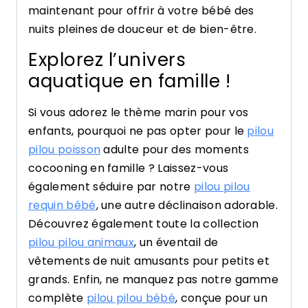
maintenant pour offrir à votre bébé des
nuits pleines de douceur et de bien-être.
Explorez l’univers
aquatique en famille !
Si vous adorez le thème marin pour vos
enfants, pourquoi ne pas opter pour le
pilou
pilou poisson
adulte pour des moments
cocooning en famille ? Laissez-vous
également séduire par notre
pilou pilou
requin bébé
, une autre déclinaison adorable.
Découvrez également toute la collection
pilou pilou animaux
, un éventail de
vêtements de nuit amusants pour petits et
grands. Enfin, ne manquez pas notre gamme
complète
pilou pilou bébé
, conçue pour un