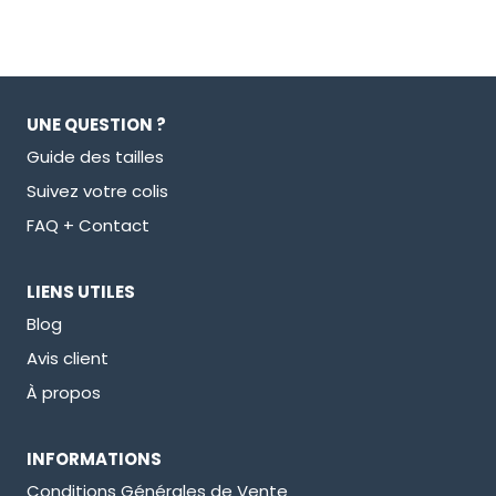
sur 5
sur 5
UNE QUESTION ?
Guide des tailles
Suivez votre colis
FAQ + Contact
LIENS UTILES
Blog
Avis client
À propos
INFORMATIONS
Conditions Générales de Vente