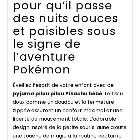
pour qu’il passe
des nuits douces
et paisibles sous
le signe de
l’aventure
Pokémon
Éveillez l’esprit de votre enfant avec ce
pyjama pilou pilou Pikachu bébé
. Le tissu
doux comme un doudou et la fermeture
zippée assurent un confort maximal et une
liberté de mouvement totale. L’adorable
design inspiré de la petite souris jaune ajoute
une touche de magie à la routine nocturne.