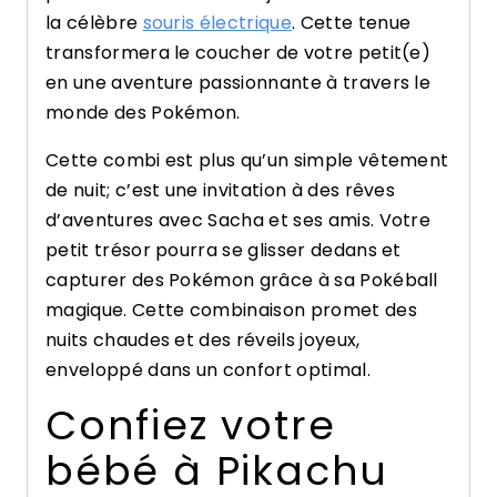
la célèbre
souris électrique
. Cette tenue
transformera le coucher de votre petit(e)
en une aventure passionnante à travers le
monde des Pokémon.
Cette combi est plus qu’un simple vêtement
de nuit; c’est une invitation à des rêves
d’aventures avec Sacha et ses amis. Votre
petit trésor pourra se glisser dedans et
capturer des Pokémon grâce à sa Pokéball
magique. Cette combinaison promet des
nuits chaudes et des réveils joyeux,
enveloppé dans un confort optimal.
Confiez votre
bébé à Pikachu