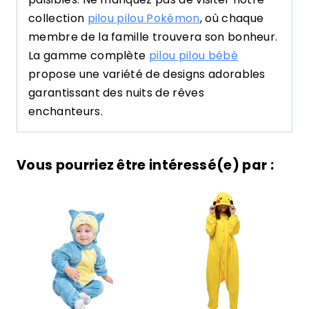
collection
pilou pilou Pokémon
, où chaque
membre de la famille trouvera son bonheur.
La gamme complète
pilou pilou bébé
propose une variété de designs adorables
garantissant des nuits de rêves
enchanteurs.
Vous pourriez être intéressé(e) par :