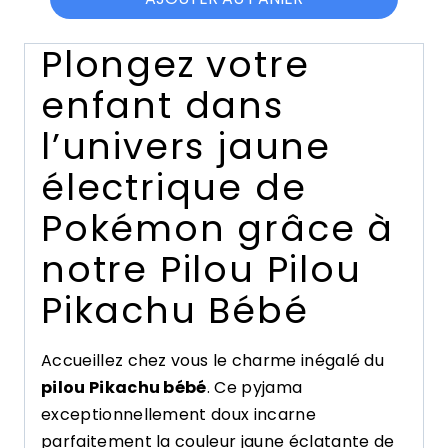
Plongez votre
enfant dans
l’univers jaune
électrique de
Pokémon grâce à
notre Pilou Pilou
Pikachu Bébé
Accueillez chez vous le charme inégalé du
pilou Pikachu bébé
. Ce pyjama
exceptionnellement doux incarne
parfaitement la couleur jaune éclatante de