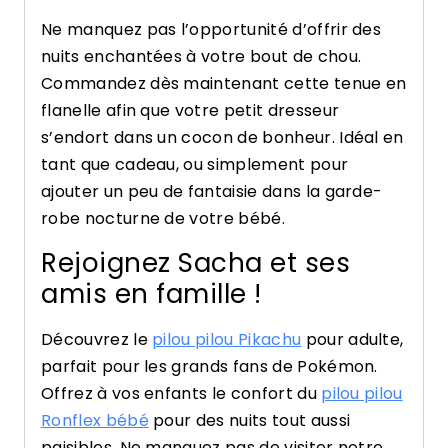
Ne manquez pas l’opportunité d’offrir des
nuits enchantées à votre bout de chou.
Commandez dès maintenant cette tenue en
flanelle afin que votre petit dresseur
s’endort dans un cocon de bonheur. Idéal en
tant que cadeau, ou simplement pour
ajouter un peu de fantaisie dans la garde-
robe nocturne de votre bébé.
Rejoignez Sacha et ses
amis en famille !
Découvrez le
pilou pilou Pikachu
pour adulte,
parfait pour les grands fans de Pokémon.
Offrez à vos enfants le confort du
pilou pilou
Ronflex bébé
pour des nuits tout aussi
paisibles. Ne manquez pas de visiter notre