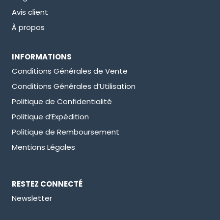
Avis client
À propos
INFORMATIONS
Conditions Générales de Vente
Conditions Générales d’Utilisation
Politique de Confidentialité
Politique d’Expédition
Politique de Remboursement
Mentions Légales
RESTEZ CONNECTÉ
Newsletter