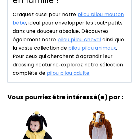
en famille !
Craquez aussi pour notre
pilou pilou mouton
bébé
, idéal pour envelopper les tout-petits
dans une douceur absolue. Découvrez
également notre
pilou pilou cheval
ainsi que
la vaste collection de
pilou pilou animaux
.
Pour ceux qui cherchent à agrandir leur
dressing nocturne, explorez notre sélection
complète de
pilou pilou adulte
.
Vous pourriez être intéressé(e) par :