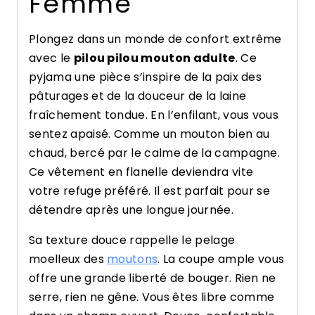
Femme
Plongez dans un monde de confort extrême
avec le
pilou pilou mouton adulte
. Ce
pyjama une pièce s’inspire de la paix des
pâturages et de la douceur de la laine
fraîchement tondue. En l’enfilant, vous vous
sentez apaisé. Comme un mouton bien au
chaud, bercé par le calme de la campagne.
Ce vêtement en flanelle deviendra vite
votre refuge préféré. Il est parfait pour se
détendre après une longue journée.
Sa texture douce rappelle le pelage
moelleux des
moutons
. La coupe ample vous
offre une grande liberté de bouger. Rien ne
serre, rien ne gêne. Vous êtes libre comme