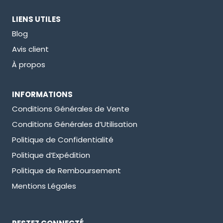
LIENS UTILES
Blog
Avis client
À propos
INFORMATIONS
Conditions Générales de Vente
Conditions Générales d’Utilisation
Politique de Confidentialité
Politique d’Expédition
Politique de Remboursement
Mentions Légales