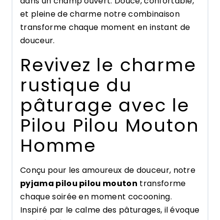
dans un champ ouvert. Douce, confortable,
et pleine de charme notre combinaison
transforme chaque moment en instant de
douceur.
Revivez le charme
rustique du
pâturage avec le
Pilou Pilou Mouton
Homme
Conçu pour les amoureux de douceur, notre
pyjama pilou pilou mouton
transforme
chaque soirée en moment cocooning.
Inspiré par le calme des pâturages, il évoque