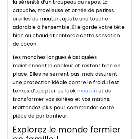
la sérénité d’un troupeau au repos. La
capuche, moelleuse et ornée de petites
oreilles de mouton, ajoute une touche
adorable à l’ensemble. Elle garde votre tête
bien au chaud et renforce cette sensation
de cocon.
Les manches longues élastiquées
maintiennent la chaleur et restent bien en
place. Elles ne serrent pas, mais assurent
une protection idéale contre le froid. Il est
temps d’adopter ce look
mouton
et de
transformer vos soirées et vos matins.
N’attendez plus pour commander cette
pièce de pur bonheur.
Explorez le monde fermier