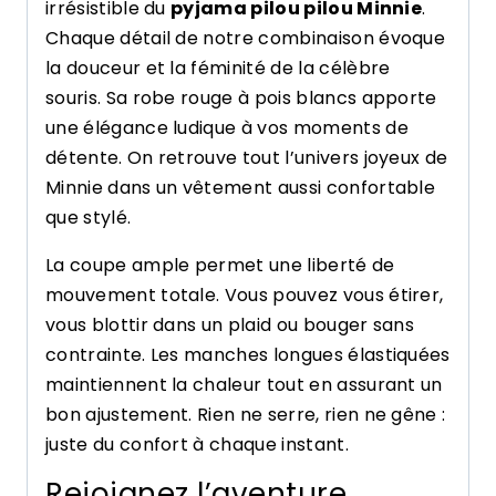
irrésistible du
pyjama pilou pilou Minnie
.
Chaque détail de notre combinaison évoque
la douceur et la féminité de la célèbre
souris. Sa robe rouge à pois blancs apporte
une élégance ludique à vos moments de
détente. On retrouve tout l’univers joyeux de
Minnie dans un vêtement aussi confortable
que stylé.
La coupe ample permet une liberté de
mouvement totale. Vous pouvez vous étirer,
vous blottir dans un plaid ou bouger sans
contrainte. Les manches longues élastiquées
maintiennent la chaleur tout en assurant un
bon ajustement. Rien ne serre, rien ne gêne :
juste du confort à chaque instant.
Rejoignez l’aventure