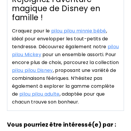
magique de Disney en
famille !
Craquez pour le
pilou pilou minnie bébé
,
idéal pour envelopper les tout-petits de
tendresse. Découvrez également notre
pilou
pilou Mickey
pour un ensemble assorti. Pour
encore plus de choix, parcourez la collection
pilou pilou Disney
, proposant une variété de
combinaisons féériques. N’hésitez pas
également à explorer la gamme complète
de
pilou pilou adulte
, adaptée pour que
chacun trouve son bonheur.
Vous pourriez être intéressé(e) par :