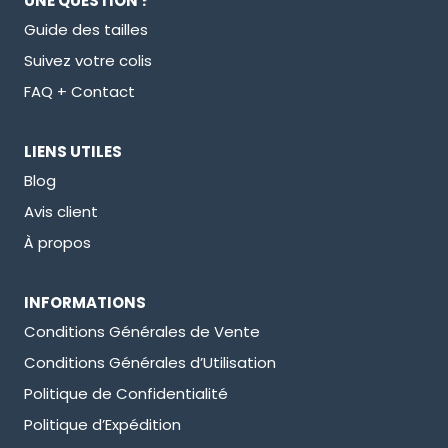
UNE QUESTION ?
Guide des tailles
Suivez votre colis
FAQ + Contact
LIENS UTILES
Blog
Avis client
À propos
INFORMATIONS
Conditions Générales de Vente
Conditions Générales d’Utilisation
Politique de Confidentialité
Politique d’Expédition