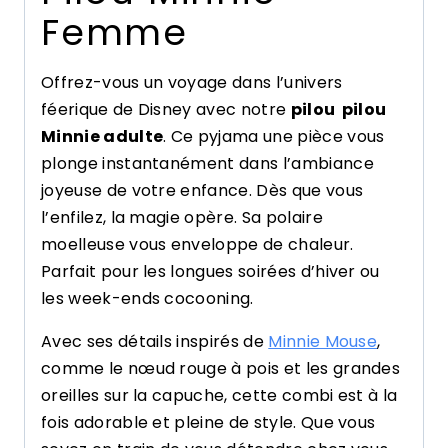
Femme
Offrez-vous un voyage dans l’univers
féerique de Disney avec notre
pilou pilou
Minnie adulte
. Ce pyjama une pièce vous
plonge instantanément dans l’ambiance
joyeuse de votre enfance. Dès que vous
l’enfilez, la magie opère. Sa polaire
moelleuse vous enveloppe de chaleur.
Parfait pour les longues soirées d’hiver ou
les week-ends cocooning.
Avec ses détails inspirés de
Minnie Mouse
,
comme le nœud rouge à pois et les grandes
oreilles sur la capuche, cette combi est à la
fois adorable et pleine de style. Que vous