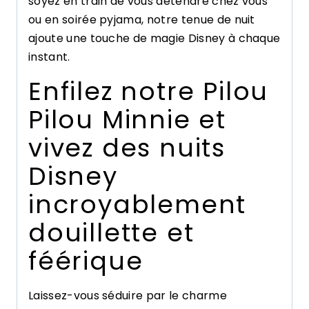
soyez en train de vous détendre chez vous
ou en soirée pyjama, notre tenue de nuit
ajoute une touche de magie Disney à chaque
instant.
Enfilez notre Pilou
Pilou Minnie et
vivez des nuits
Disney
incroyablement
douillette et
féérique
Laissez-vous séduire par le charme