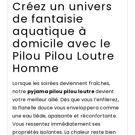
Créez un univers
de fantaisie
aquatique à
domicile avec le
Pilou Pilou Loutre
Homme
Lorsque les soirées deviennent fraîches,
notre
pyjama pilou pilou loutre
devient
votre meilleur allié. Dès que vous l’enfilerez,
la flanelle douce vous enveloppera comme
une eau tiède, apaisante et réconfortante.
Vous ressentez immédiatement ses
propriétés isolantes. La chaleur reste bien