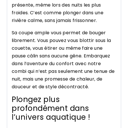
présente, même lors des nuits les plus
froides. C’est comme plonger dans une
rivière calme, sans jamais frissonner.
Sa coupe ample vous permet de bouger
librement. Vous pouvez vous blottir sous la
couette, vous étirer ou même faire une
pause câlin sans aucune gêne. Embarquez
dans l’aventure du confort avec notre
combi qui n’est pas seulement une tenue de
nuit, mais une promesse de chaleur, de
douceur et de style décontracté.
Plongez plus
profondément dans
l’univers aquatique !