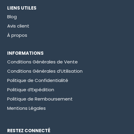
LIENS UTILES
Blog
Avis client
À propos
INFORMATIONS
Conditions Générales de Vente
Conditions Générales d’Utilisation
Politique de Confidentialité
Politique d’Expédition
Politique de Remboursement
Mentions Légales
RESTEZ CONNECTÉ