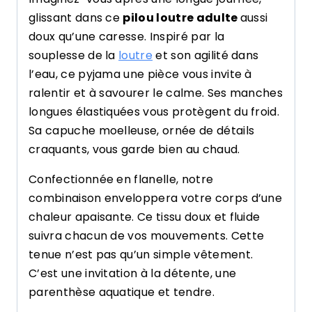
glissant dans ce
pilou loutre adulte
aussi
doux qu’une caresse. Inspiré par la
souplesse de la
loutre
et son agilité dans
l’eau, ce pyjama une pièce vous invite à
ralentir et à savourer le calme. Ses manches
longues élastiquées vous protègent du froid.
Sa capuche moelleuse, ornée de détails
craquants, vous garde bien au chaud.
Confectionnée en flanelle, notre
combinaison enveloppera votre corps d’une
chaleur apaisante. Ce tissu doux et fluide
suivra chacun de vos mouvements. Cette
tenue n’est pas qu’un simple vêtement.
C’est une invitation à la détente, une
parenthèse aquatique et tendre.