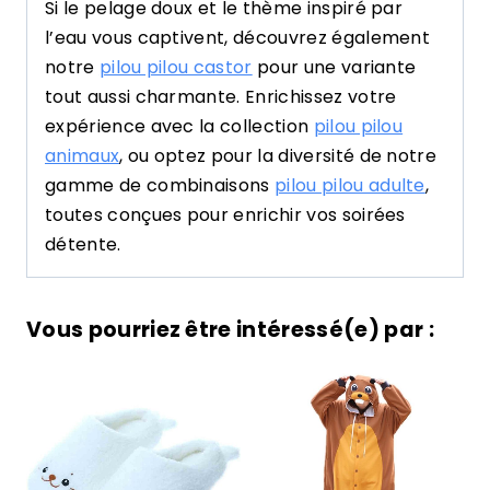
Si le pelage doux et le thème inspiré par
l’eau vous captivent, découvrez également
notre
pilou pilou castor
pour une variante
tout aussi charmante. Enrichissez votre
expérience avec la collection
pilou pilou
animaux
, ou optez pour la diversité de notre
gamme de combinaisons
pilou pilou adulte
,
toutes conçues pour enrichir vos soirées
détente.
Vous pourriez être intéressé(e) par :