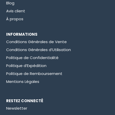
Blog
Avis client
À propos
INFORMATIONS
Conditions Générales de Vente
Conditions Générales d’Utilisation
Politique de Confidentialité
Politique d’Expédition
Politique de Remboursement
Mentions Légales
RESTEZ CONNECTÉ
Newsletter