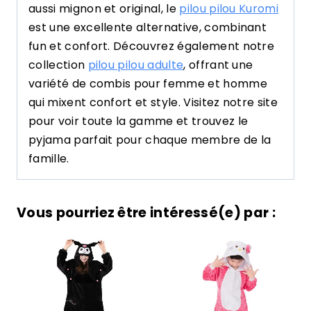
aussi mignon et original, le
pilou pilou Kuromi
est une excellente alternative, combinant
fun et confort. Découvrez également notre
collection
pilou pilou adulte
, offrant une
variété de combis pour femme et homme
qui mixent confort et style. Visitez notre site
pour voir toute la gamme et trouvez le
pyjama parfait pour chaque membre de la
famille.
Vous pourriez être intéressé(e) par :