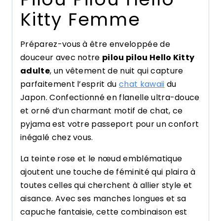
Kitty Femme
Préparez-vous à être enveloppée de
douceur avec notre
pilou pilou Hello Kitty
adulte
, un vêtement de nuit qui capture
parfaitement l’esprit du
chat kawaii
du
Japon. Confectionné en flanelle ultra-douce
et orné d’un charmant motif de chat, ce
pyjama est votre passeport pour un confort
inégalé chez vous.
La teinte rose et le nœud emblématique
ajoutent une touche de féminité qui plaira à
toutes celles qui cherchent à allier style et
aisance. Avec ses manches longues et sa
capuche fantaisie, cette combinaison est