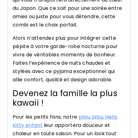
du Japon. Que ce soit pour une soirée entre
amies ou juste pour vous détendre, cette
combi est le choix parfait.
Alors n’attendez plus pour intégrer cette
pépite à votre garde-robe nocturne pour
vivre de véritables moments de bonheur.
Faites l’expérience de nuits chaudes et
stylées avec ce pyjama exceptionnel qui
allie confort, qualité et design adorable.
Devenez la famille la plus
kawaii !
Pour les petits fans, notre
pilou pilou Hello
Kitty enfant
leur apportera douceur et
chaleur en toute saison. Pour un look tout