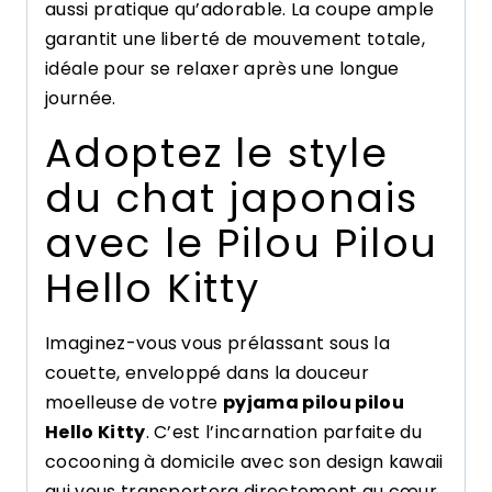
aussi pratique qu’adorable. La coupe ample
garantit une liberté de mouvement totale,
idéale pour se relaxer après une longue
journée.
Adoptez le style
du chat japonais
avec le Pilou Pilou
Hello Kitty
Imaginez-vous vous prélassant sous la
couette, enveloppé dans la douceur
moelleuse de votre
pyjama pilou pilou
Hello Kitty
. C’est l’incarnation parfaite du
cocooning à domicile avec son design kawaii
qui vous transportera directement au cœur