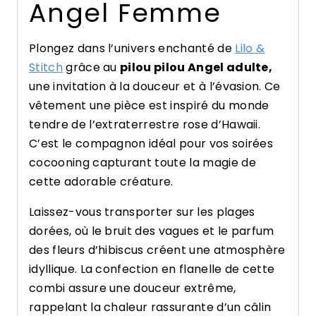
Angel Femme
Plongez dans l’univers enchanté de
Lilo &
Stitch
grâce au
pilou pilou Angel adulte,
une invitation à la douceur et à l’évasion. Ce
vêtement une pièce est inspiré du monde
tendre de l’extraterrestre rose d’Hawaii.
C’est le compagnon idéal pour vos soirées
cocooning capturant toute la magie de
cette adorable créature.
Laissez-vous transporter sur les plages
dorées, où le bruit des vagues et le parfum
des fleurs d’hibiscus créent une atmosphère
idyllique. La confection en flanelle de cette
combi assure une douceur extrême,
rappelant la chaleur rassurante d’un câlin