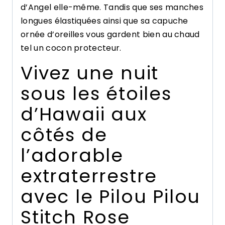
d’Angel elle-même. Tandis que ses manches
longues élastiquées ainsi que sa capuche
ornée d’oreilles vous gardent bien au chaud
tel un cocon protecteur.
Vivez une nuit
sous les étoiles
d’Hawaii aux
côtés de
l’adorable
extraterrestre
avec le Pilou Pilou
Stitch Rose