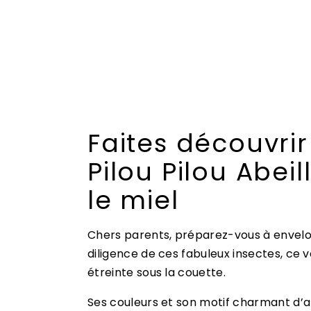
Faites découvrir
Pilou Pilou Abe
le miel
Chers parents, préparez-vous à envelo
diligence de ces fabuleux insectes, ce 
étreinte sous la couette.
Ses couleurs et son motif charmant d’a