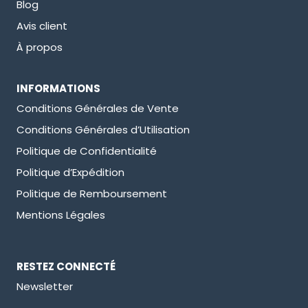
Blog
Avis client
À propos
INFORMATIONS
Conditions Générales de Vente
Conditions Générales d’Utilisation
Politique de Confidentialité
Politique d’Expédition
Politique de Remboursement
Mentions Légales
RESTEZ CONNECTÉ
Newsletter