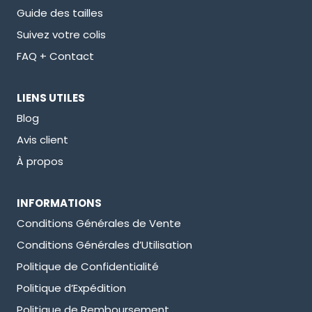
Guide des tailles
Suivez votre colis
FAQ + Contact
LIENS UTILES
Blog
Avis client
À propos
INFORMATIONS
Conditions Générales de Vente
Conditions Générales d’Utilisation
Politique de Confidentialité
Politique d’Expédition
Politique de Remboursement