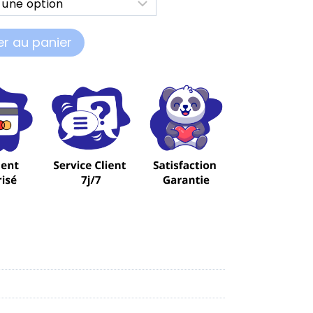
er au panier