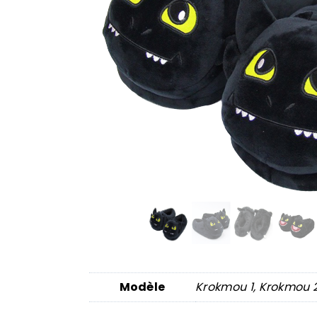
Modèle
Krokmou 1, Krokmou 