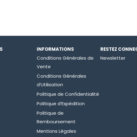
ES
INFORMATIONS
RESTEZ CONNE
Conditions Générales de
Newsletter
Vente
Conditions Générales
d’Utilisation
Politique de Confidentialité
Politique d’Expédition
Politique de
Remboursement
Mentions Légales