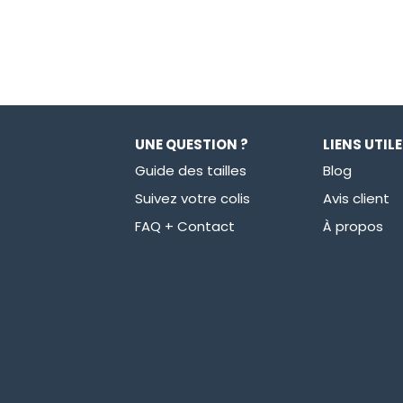
UNE QUESTION ?
LIENS UTIL
Guide des tailles
Blog
Suivez votre colis
Avis client
FAQ + Contact
À propos